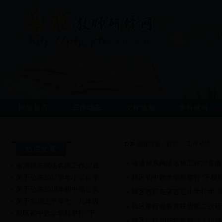
网站首页
工作动态
文件通知
学科教研
现在位置：
首页
->
工作动态
热点文章
省潘旭东网络名师工作室直播
省潘旭东网络名师工作室直…
关于公布2017学年小学科学…
我区初中数学学科举行“下校
关于公布2018年初中综合实…
我区教师在省首届小学科学“
关于2018上半年七、八年级…
我区举行微教育联盟第二次研
我区初中数学学科举行“下…
我区举行2018年新教师入职