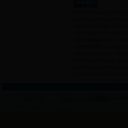
教研通知
关于举行2018年普陀区小学
关于举行初中英语区本作业本
关于举行区小学数学“基于4
关于组织区小学语文“学为中
关于征集部编本语文二下教材
关于组织普陀区2018年度
关于组织普陀区三级、准办园
关于组织参加市幼儿园“园本
关于举行普陀区2018年小学
关于做好2017届新教师考评
关于本站
|
普陀区教育局教研室