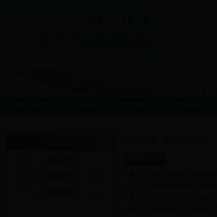
网站首页
工作动态
文件通知
学科教研
现在位置：
首页
->
文件通知
文件通知
教研文件
教研文件
关于公布2017学年小学科学
进修文件
关于公布2018年初中综合实
教研通知
关于2018上半年七、八年级
关于举行初中社会“下校助研