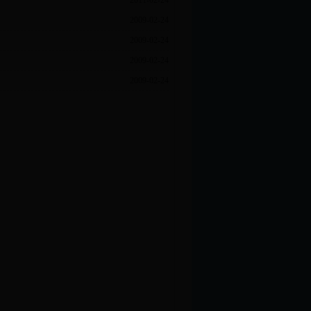
2011-02-24
2009-02-24
2009-02-24
2009-02-24
2009-02-24