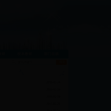
教研
校本教研
部门在线
2016-02-24
2016-02-24
2016-02-24
2011-02-24