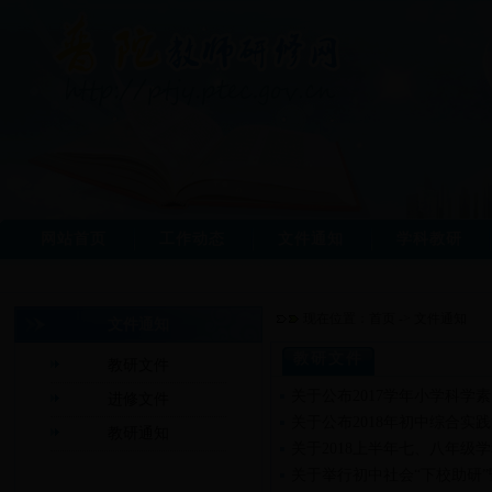
网站首页
工作动态
文件通知
学科教研
现在位置：
首页
->
文件通知
文件通知
教研文件
教研文件
关于公布2017学年小学科学
进修文件
关于公布2018年初中综合实
教研通知
关于2018上半年七、八年级
关于举行初中社会“下校助研