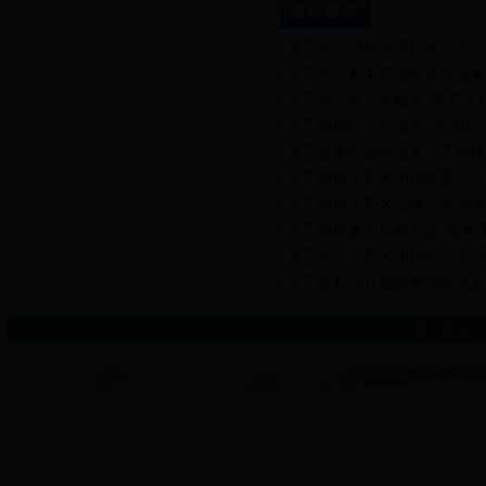
教研通知
关于举行2018年普陀区小学
关于举行初中英语区本作业本
关于举行区小学数学“基于4
关于组织区小学语文“学为中
关于征集部编本语文二下教材
关于组织普陀区2018年度
关于组织普陀区三级、准办园
关于组织参加市幼儿园“园本
关于举行普陀区2018年小学
关于做好2017届新教师考评
关于本站
|
普陀区教育局教研室